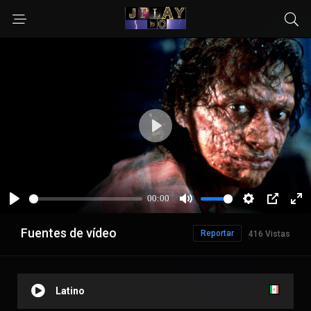
Fuentes de vídeo
Reportar
416 Vistas
Latino