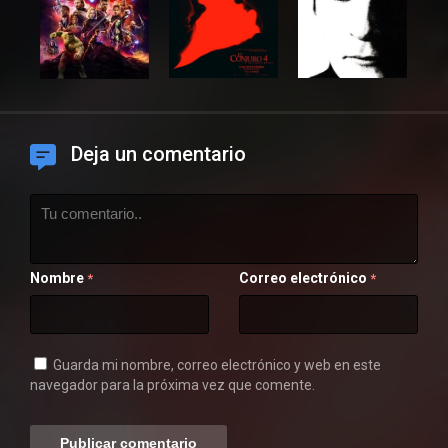
Deja un comentario
Nombre
Correo electrónico
*
*
Guarda mi nombre, correo electrónico y web en este
navegador para la próxima vez que comente.