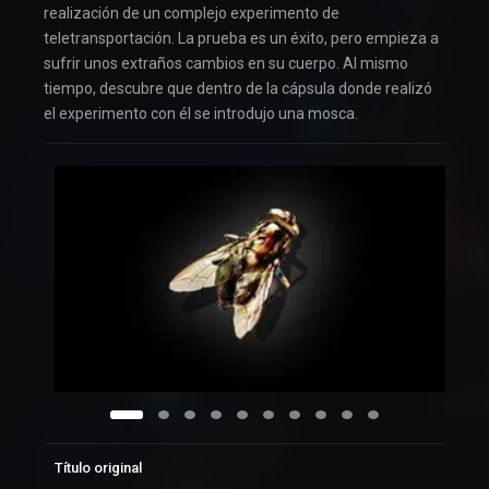
realización de un complejo experimento de
teletransportación. La prueba es un éxito, pero empieza a
sufrir unos extraños cambios en su cuerpo. Al mismo
tiempo, descubre que dentro de la cápsula donde realizó
el experimento con él se introdujo una mosca.
Título original