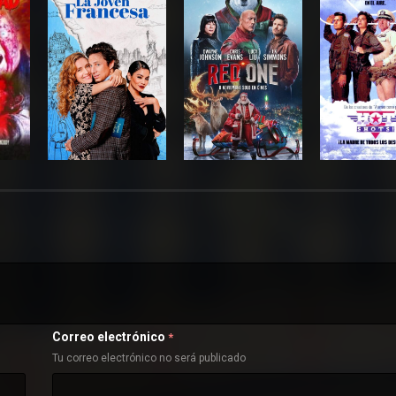
Correo electrónico
*
Tu correo electrónico no será publicado