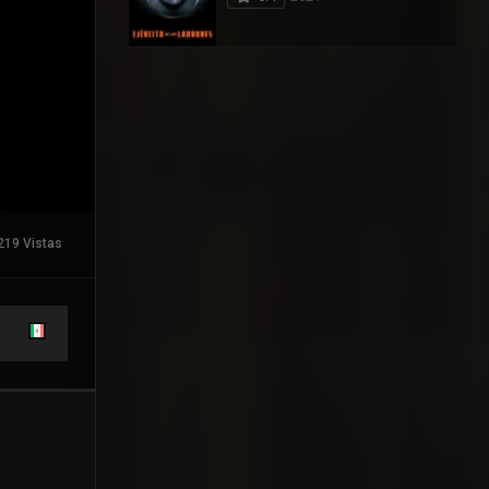
219 Vistas