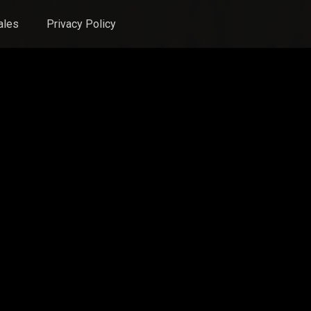
ales
Privacy Policy