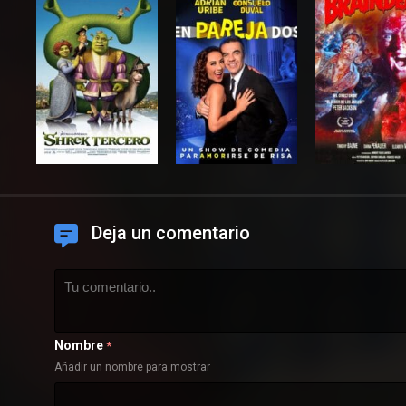
Deja un comentario
Nombre
*
Añadir un nombre para mostrar