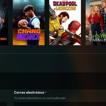
Correo electrónico
*
Tu correo electrónico no será publicado