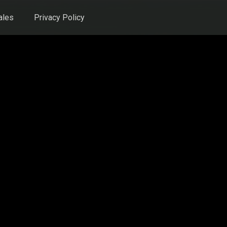
ales
Privacy Policy