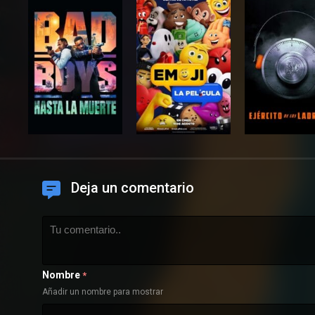
Deja un comentario
Nombre
*
Añadir un nombre para mostrar