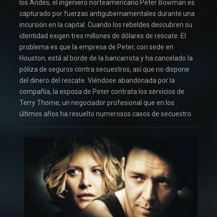
los Andes, el ingeniero norteamericano Peter Bowman es
capturado por fuerzas antigubernamentales durante una
incursión en la capital. Cuando los rebeldes descubren su
identidad exigen tres millones de dólares de rescate. El
problema es que la empresa de Peter, con sede en
Houston, está al borde de la bancarrota y ha cancelado la
póliza de seguros contra secuestros, así que no dispone
del dinero del rescate. Viéndose abandonada por la
compañía, la esposa de Peter contrata los servicios de
Terry Thorne, un negociador profesional que en los
últimos años ha resuelto numerosos casos de secuestro.