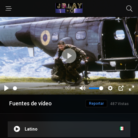
Fuentes de vídeo
Reportar
487 Vistas
Latino