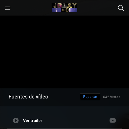
Fuentes de vídeo
Reportar
642 Vistas
Ver trailer