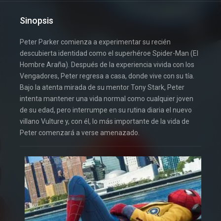
Sinopsis
Peter Parker comienza a experimentar su recién
descubierta identidad como el superhéroe Spider-Man (El
Hombre Araña). Después de la experiencia vivida con los
Vengadores, Peter regresa a casa, donde vive con su tía.
Bajo la atenta mirada de su mentor Tony Stark, Peter
intenta mantener una vida normal como cualquier joven
de su edad, pero interrumpe en su rutina diaria el nuevo
villano Vulture y, con él, lo más importante de la vida de
Peter comenzará a verse amenazado.