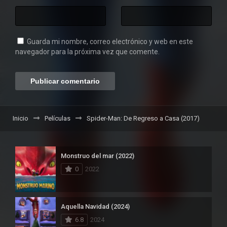
Guarda mi nombre, correo electrónico y web en este
navegador para la próxima vez que comente.
Inicio
Películas
Spider-Man: De Regreso a Casa (2017)
Monstruo del mar (2022)
0
2022
Aquella Navidad (2024)
6.8
2024