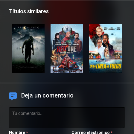
Títulos similares
Deja un comentario
Nombre
Correo electrónico
*
*