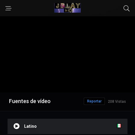
Fuentes de vídeo
Reportar
208 Vistas
Latino