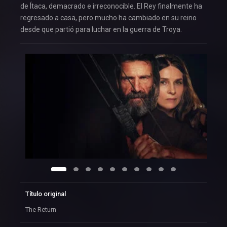
de Ítaca, demacrado e irreconocible. El Rey finalmente ha
regresado a casa, pero mucho ha cambiado en su reino
desde que partió para luchar en la guerra de Troya.
Título original
The Return