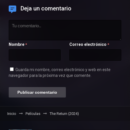
Deja un comentario
Nombre
Correo electrónico
*
*
Guarda mi nombre, correo electrónico y web en este
navegador para la próxima vez que comente.
Inicio
Películas
The Return (2024)