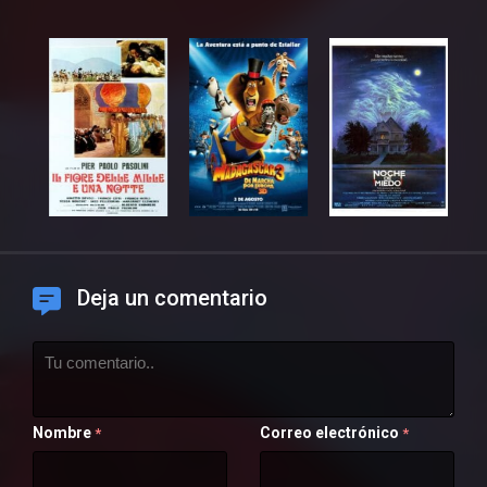
Deja un comentario
Nombre
Correo electrónico
*
*