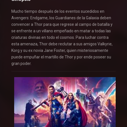
Mucho tiempo después de los eventos sucedidos en
Avengers: Endgame, los Guardianes de la Galaxia deben
convencer a Thor para que regrese al campo de batalla y
se enfrente a un villano empeñado en matar a todas las
criaturas divinas en todo el cosmos. Para luchar contra
esta amenaza, Thor debe reclutar a sus amigos Valkyrie,
Korg y su ex novia Jane Foster, quien misteriosamente
puede empuñar el martillo de Thor y por ende poseer su
gran poder.