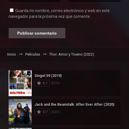
Guarda mi nombre, correo electrónico y web en este
navegador para la próxima vez que comente.
Inicio
Películas
Thor: Amor y Trueno (2022)
Singel 39 (2019)
6.1
2019
Jack and the Beanstalk: After Ever After (2020)
5.7
2020