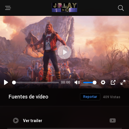
Fuentes de vídeo
Reportar
409 Vistas
Ver trailer