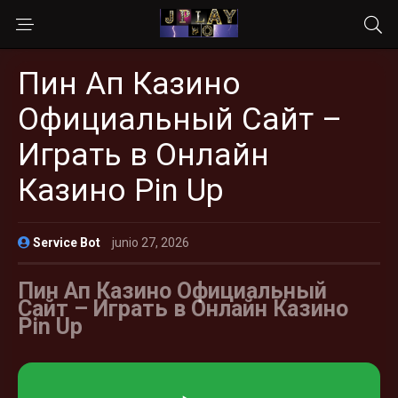
Пин Ап Казино
Официальный Сайт –
Играть в Онлайн
Казино Pin Up
Service Bot
junio 27, 2026
Пин Ап Казино Официальный
Сайт – Играть в Онлайн Казино
Pin Up