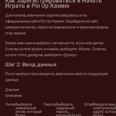
Как Зарегистрироваться и Начать
Играть в Pin Up Казино
Для начала, вам нужно зарегистрироваться на
официальном сайте Pin Up Казино. Перейдите на сайт,
кликнув на кнопку «Зарегистрироваться» в верхнем правом
углу экрана.
Затем, вам нужно выбрать тип аккаунта: игрок или дилер.
Если вы хотите играть в казино, выберите «Игрок». Если вы
хотите стать дилером, выберите «Дилер».
Шаг 2: Ввод данных
После выбора типа аккаунта, вам нужно ввести следующие
данные:
Данные
Описание
Логин
Выберите
Пароль
Выберите
Email
Введите ваш
уникальный
надежный
электронный
логин, который
пароль,
адрес, котор
будет
который будет
будет