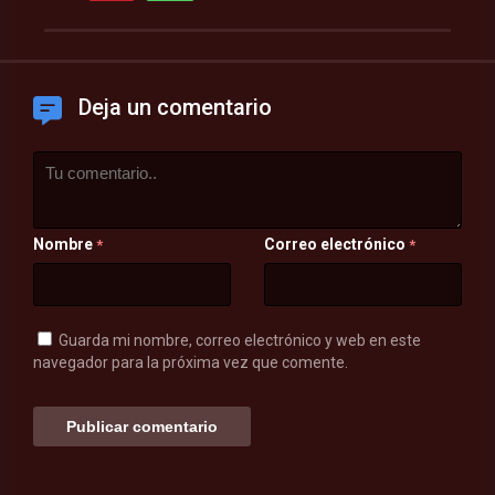
Deja un comentario
Nombre
Correo electrónico
*
*
Guarda mi nombre, correo electrónico y web en este
navegador para la próxima vez que comente.