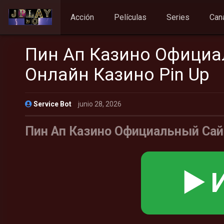
Acción
Películas
Series
Can
Пин Ап Казино Официа
Онлайн Казино Pin Up
Service Bot
junio 28, 2026
Пин Ап Казино Официальный Сайт
▶️