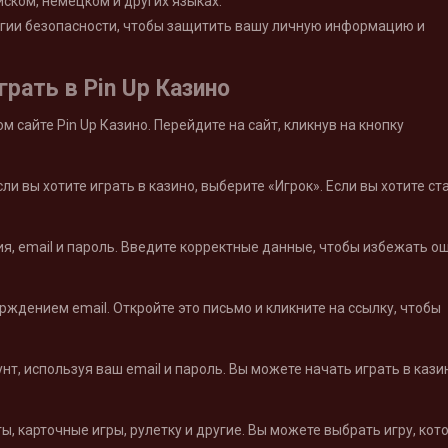
ском, немецком и других языках.
огии безопасности, чтобы защитить вашу личную информацию и
рать в Pin Up Казино
сайте Pin Up Казино. Перейдите на сайт, кликнув на кнопку
ли вы хотите играть в казино, выберите «Игрок». Если вы хотите ст
я, email и пароль. Введите корректные данные, чтобы избежать о
рждением email. Откройте это письмо и кликните на ссылку, чтобы
нт, используя ваш email и пароль. Вы можете начать играть в кази
ы, карточные игры, рулетку и другие. Вы можете выбрать игру, кот