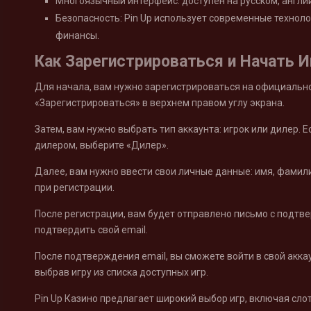
Многоязычный интерфейс: доступен на русском, англий
Безопасность: Pin Up использует современные технол
финансы.
Как Зарегистрироваться и Начать Иг
Для начала, вам нужно зарегистрироваться на официальном 
«Зарегистрироваться» в верхнем правом углу экрана.
Затем, вам нужно выбрать тип аккаунта: игрок или дилер. Ес
дилером, выберите «Дилер».
Далее, вам нужно ввести свои личные данные: имя, фамили
при регистрации.
После регистрации, вам будет отправлено письмо с подтве
подтвердить свой email.
После подтверждения email, вы сможете войти в свой аккау
выбрав игру из списка доступных игр.
Pin Up Казино предлагает широкий выбор игр, включая слот