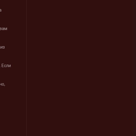
а
 вам
 из
. Если
но,