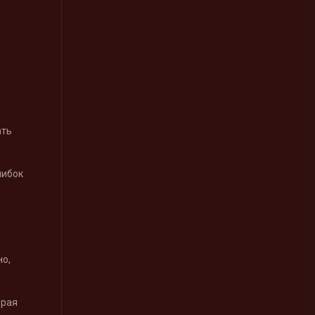
ать
шибок
но,
орая