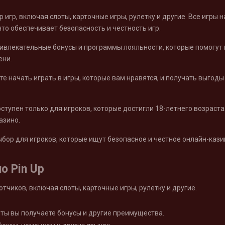
игр, включая слоты, карточные игры, рулетку и другие. Все игры н
что обеспечивает безопасность и честность игр.
привлекательные бонусы и программы лояльности, которые помогут
ени.
те начать играть в игры, которые вам нравятся, и получать выгоды
ступен только для игроков, которые достигли 18-летнего возраста
азино.
ыбор для игроков, которые ищут безопасное и честное онлайн-кази
о Pin Up
тчиков, включая слоты, карточные игры, рулетку и другие.
иты вы получаете бонусы и другие преимущества.