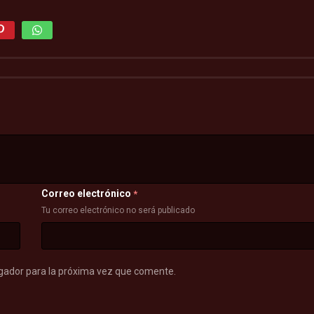
Correo electrónico
*
Tu correo electrónico no será publicado
gador para la próxima vez que comente.