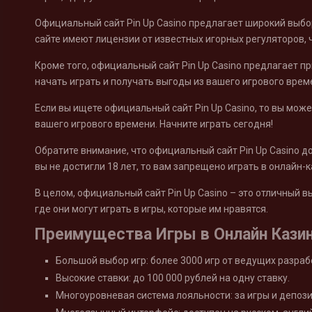
Официальный сайт Pin Up Casino предлагает широкий выбор 
сайте имеют лицензии от известных игорных регуляторов, 
Кроме того, официальный сайт Pin Up Casino предлагает 
начать играть и получать выгоды из вашего игрового врем
Если вы ищете официальный сайт Pin Up Casino, то вы може
вашего игрового времени. Начните играть сегодня!
Обратите внимание, что официальный сайт Pin Up Casino до
вы не достигли 18 лет, то вам запрещено играть в онлайн-к
В целом, официальный сайт Pin Up Casino – это отличный в
где они могут играть в игры, которые им нравятся.
Преимущества Игры в Онлайн Казин
Большой выбор игр: более 3000 игр от ведущих разрабо
Высокие ставки: до 100 000 рублей на одну ставку.
Многоуровневая система лояльности: за игры и депоз