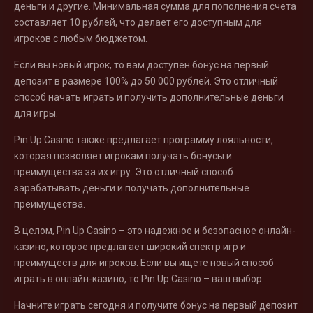
деньги и другие. Минимальная сумма для пополнения счета
составляет 10 рублей, что делает его доступным для
игроков с любым бюджетом.
Если вы новый игрок, то вам доступен бонус на первый
депозит в размере 100% до 50 000 рублей. Это отличный
способ начать играть и получить дополнительные деньги
для игры.
Pin Up Casino также предлагает программу лояльности,
которая позволяет игрокам получать бонусы и
преимущества за их игру. Это отличный способ
зарабатывать деньги и получать дополнительные
преимущества.
В целом, Pin Up Casino – это надежное и безопасное онлайн-
казино, которое предлагает широкий спектр игр и
преимуществ для игроков. Если вы ищете новый способ
играть в онлайн-казино, то Pin Up Casino – ваш выбор.
Начните играть сегодня и получите бонус на первый депозит