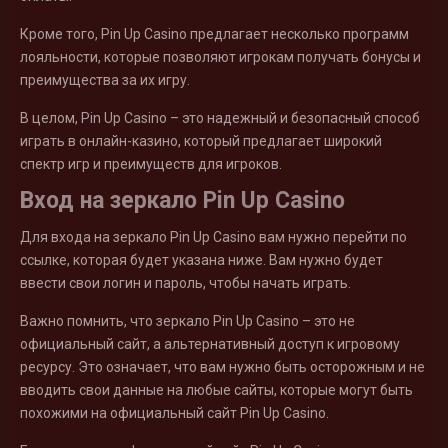
Кроме того, Pin Up Casino предлагает несколько программ
лояльности, которые позволяют игрокам получать бонусы и
преимущества за их игру.
В целом, Pin Up Casino – это надежный и безопасный способ
играть в онлайн-казино, который предлагает широкий
спектр игр и преимуществ для игроков.
Вход на зеркало Pin Up Casino
Для входа на зеркало Pin Up Casino вам нужно перейти по
ссылке, которая будет указана ниже. Вам нужно будет
ввести свои логин и пароль, чтобы начать играть.
Важно помнить, что зеркало Pin Up Casino – это не
официальный сайт, а альтернативный доступ к игровому
ресурсу. Это означает, что вам нужно быть осторожным и не
вводить свои данные на любые сайты, которые могут быть
похожими на официальный сайт Pin Up Casino.