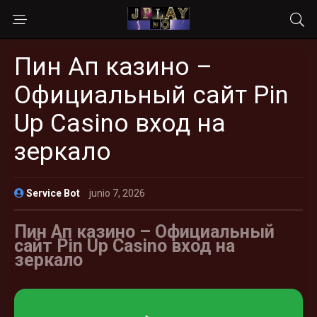
Пин Ап казино –
Официальный сайт Pin
Up Casino вход на
зеркало
Service Bot
junio 7, 2026
Пин Ап казино – Официальный
сайт Pin Up Casino вход на
зеркало