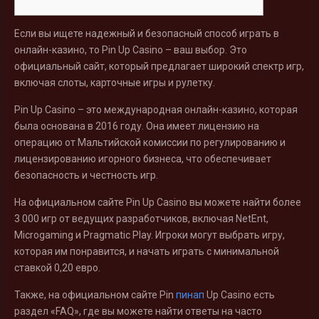
Если вы ищете надежный и безопасный способ играть в
онлайн-казино, то Pin Up Casino – ваш выбор. Это
официальный сайт, который предлагает широкий спектр игр,
включая слоты, карточные игры и рулетку.
Pin Up Casino – это международная онлайн-казино, которая
была основана в 2016 году. Она имеет лицензию на
операцию от Мальтийской комиссии по регулированию и
лицензированию игорного бизнеса, что обеспечивает
безопасность и честность игр.
На официальном сайте Pin Up Casino вы можете найти более
3 000 игр от ведущих разработчиков, включая NetEnt,
Microgaming и Pragmatic Play. Игроки могут выбрать игру,
которая им понравится, и начать играть с минимальной
ставкой 0,20 евро.
Также, на официальном сайте Pin
пинап
Up Casino есть
раздел «FAQ», где вы можете найти ответы на часто