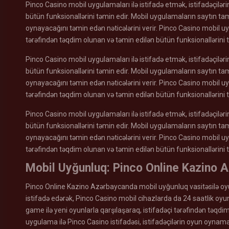
Pinco Casino mobil uygulamaları ilə istifadə etmək, istifadəçilə
bütün funksionallərini təmin edir. Mobil uygulamaların saytın tam
oynayacağını təmin edən nəticələrini verir. Pinco Casino mobil uy
tərəfindən təqdim olunan və təmin edilən bütün funksionallərini t
Pinco Casino mobil uygulamaları ilə istifadə etmək, istifadəçilə
bütün funksionallərini təmin edir. Mobil uygulamaların saytın tam
oynayacağını təmin edən nəticələrini verir. Pinco Casino mobil uy
tərəfindən təqdim olunan və təmin edilən bütün funksionallərini t
Pinco Casino mobil uygulamaları ilə istifadə etmək, istifadəçilə
bütün funksionallərini təmin edir. Mobil uygulamaların saytın tam
oynayacağını təmin edən nəticələrini verir. Pinco Casino mobil uy
tərəfindən təqdim olunan və təmin edilən bütün funksionallərini t
Mobil Uyğunluq: Pinco Online Kazino A
Pinco Online Kazino Azərbaycanda mobil uyğunluq vasitəsilə oyun
istifadə edərək, Pinco Casino mobil cihazlarda da 24 saatlik oy
game ilə yeni oyunlarla qarşılaşaraq, istifadəçi tərəfindən təqdim 
uygulama ilə Pinco Casino istifadəsi, istifadəçilərin oyun oyn