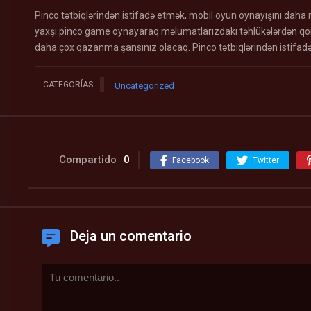
Pinco tətbiqlərindən istifadə etmək, mobil oyun oynayışını daha r
yaxşı pinco game oynayaraq məlumatlarızdakı təhlükələrdən qor
daha çox qazanma şansınız olacaq. Pinco tətbiqlərindən istifadə
CATEGORÍAS
Uncategorized
Compartido
0
Facebook
Twitter
Deja un comentario