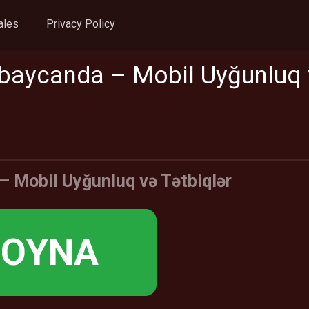
ales
Privacy Policy
rbaycanda – Mobil Uyğunluq 
– Mobil Uyğunluq və Tətbiqlər
️ OYNA