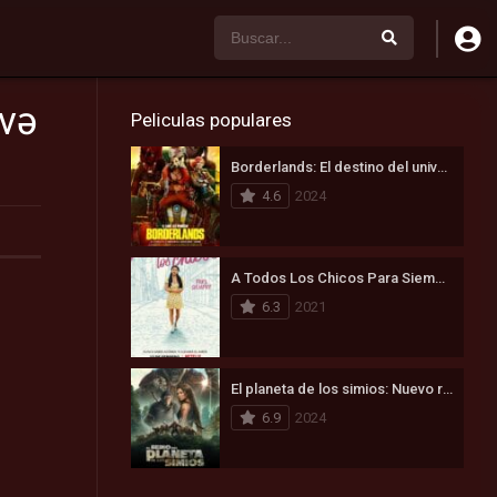
və
Peliculas populares
Borderlands: El destino del universo está en juego (2024)
4.6
2024
A Todos Los Chicos Para Siempre (2021)
6.3
2021
El planeta de los simios: Nuevo reino (2024)
6.9
2024