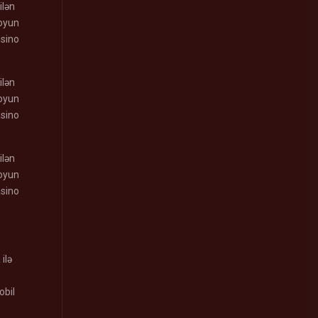
ilən
 oyun
asino
ilən
 oyun
asino
ilən
 oyun
asino
ilə
obil