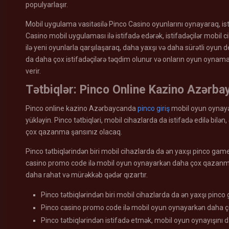
populyarlaşır.
Mobil uygulama vasitəsilə Pinco Casino oyunlarını oynayaraq, istif
Casino mobil uygulaması ilə istifadə edərək, istifadəçilər mobil
ilə yeni oyunlarla qarşılaşaraq, daha yaxşı və daha sürətli oyun 
da daha çox istifadəçilərə təqdim olunur və onların oyun oyna
verir.
Tətbiqlər: Pinco Online Kazino Azərb
Pinco online kazino Azərbaycanda
pinco giriş
mobil oyun oynaya
yükləyin. Pinco tətbiqləri, mobil cihazlarda da istifadə edilə bil
çox qazanma şansınız olacaq.
Pinco tətbiqlərindən biri mobil cihazlarda da ən yaxşı pinco ga
casino promo code ilə mobil oyun oynayarkən daha çox qazanma ş
daha rahat və mürəkkəb qədər qızartır.
Pinco tətbiqlərindən biri mobil cihazlarda da ən yaxşı pin
Pinco casino promo code ilə mobil oyun oynayarkən daha 
Pinco tətbiqlərindən istifadə etmək, mobil oyun oynayışını 