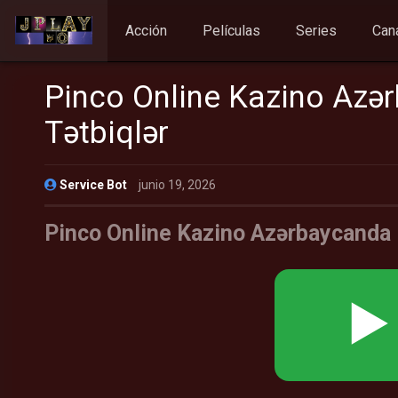
Acción
Películas
Series
Can
Pinco Online Kazino Azə
Tətbiqlər
Service Bot
junio 19, 2026
Pinco Online Kazino Azərbaycanda 
▶