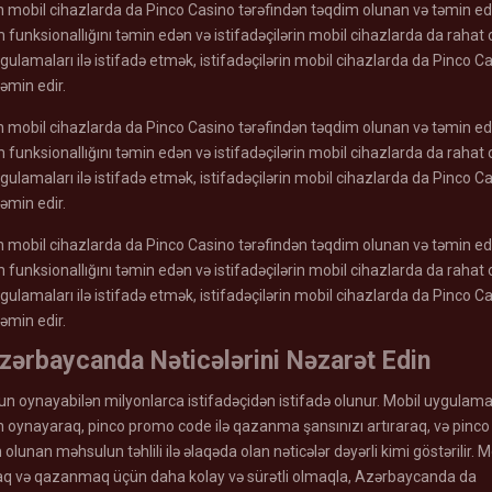
rin mobil cihazlarda da Pinco Casino tərəfindən təqdim olunan və təmin ed
 funksionallığını təmin edən və istifadəçilərin mobil cihazlarda da rahat
gulamaları ilə istifadə etmək, istifadəçilərin mobil cihazlarda da Pinco C
əmin edir.
rin mobil cihazlarda da Pinco Casino tərəfindən təqdim olunan və təmin ed
 funksionallığını təmin edən və istifadəçilərin mobil cihazlarda da rahat
gulamaları ilə istifadə etmək, istifadəçilərin mobil cihazlarda da Pinco C
əmin edir.
rin mobil cihazlarda da Pinco Casino tərəfindən təqdim olunan və təmin ed
 funksionallığını təmin edən və istifadəçilərin mobil cihazlarda da rahat
gulamaları ilə istifadə etmək, istifadəçilərin mobil cihazlarda da Pinco C
əmin edir.
zərbaycanda Nəticələrini Nəzarət Edin
 oynayabilən milyonlarca istifadəçidən istifadə olunur. Mobil uygulama 
un oynayaraq, pinco promo code ilə qazanma şansınızı artıraraq, və pinco
olunan məhsulun təhlili ilə əlaqəda olan nəticələr dəyərli kimi göstərilir. M
amaq və qazanmaq üçün daha kolay və sürətli olmaqla, Azərbaycanda da