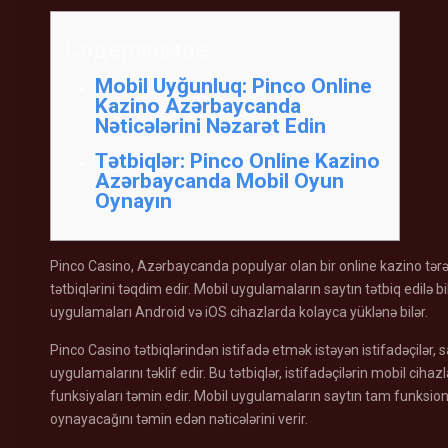
Содержимое
Mobil Uyğunluq: Pinco Online
Kazino Azərbaycanda
Nəticələrini Nəzarət Edin
Tətbiqlər: Pinco Online Kazino
Azərbaycanda Mobil Oyun
Oynayın
Pinco Casino, Azərbaycanda populyar olan bir online kazino tər
tətbiqlərini təqdim edir. Mobil uygulamaların saytın tətbiq edilə b
uygulamaları Android və iOS cihazlarda kolayca yüklənə bilər.
Pinco Casino tətbiqlərindən istifadə etmək istəyən istifadəçilər
uygulamalarını təklif edir. Bu tətbiqlər, istifadəçilərin mobil ci
funksiyaları təmin edir. Mobil uygulamaların saytın tam funksiona
oynayacağını təmin edən nəticələrini verir.