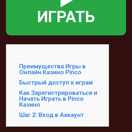
▶️
ИГРАТЬ
Содержимое
Преимущества Игры в
Онлайн Казино Pinco
Быстрый доступ к играм
Как Зарегистрироваться и
Начать Играть в Pinco
Казино
Шаг 2: Вход в Аккаунт