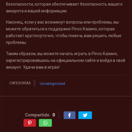
безопасности, которая обеспечивает безопасность вашего
аккаунта и вашей информации.
Наконец, если у вас возникнут вопросы или проблемы, вы
можете обратиться к поддержке Pinco Казино, которая
работает круглосуточно, чтобы помочь вам решить любые
проблемы.
Таким образом, вы можете начать играть в Pinco Казино,
зарегистрировавшись на официальном сайте и войдя в свой
аккаунт. Удачи вам в играх!
CATEGORÍAS
Uncategorized
Compartido
0