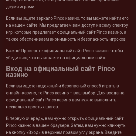
двумя играми.
Если вы ищете зеркало Pinco казино, то вы можете найти его
на нашем сайте. Мы предлагаем вам доступ к всему спектру
игр, которые предлагает официальный сайт Pinco казино, а
также обеспечиваем анонимность и безопасность игроков.
Важно! Проверьте официальный сайт Pinco казино, чтобы
убедиться, что вы играете на официальном сайте.
Вход на официальный сайт Pinco
казино
Если вы ищете надежный и безопасный способ играть в
онлайн-казино, то Pinco казино – ваш выбор. Для входа на
официальный сайт Pinco казино вам нужно выполнить
несколько простых шагов.
В первую очередь, вам нужно открыть официальный сайт
Pinco казино в вашем браузере. Затем, вам нужно кликнуть
на кнопку «Вход» в верхнем правом углу экрана. Введите