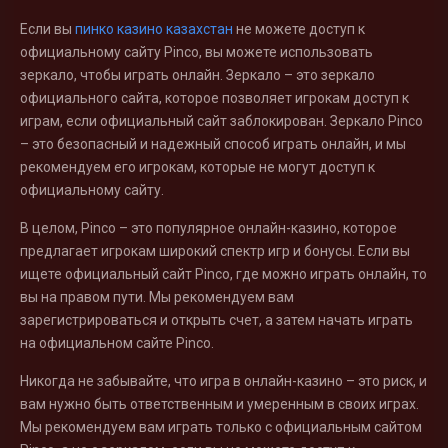
Если вы
пинко казино казахстан
не можете доступ к
официальному сайту Pinco, вы можете использовать
зеркало, чтобы играть онлайн. Зеркало – это зеркало
официального сайта, которое позволяет игрокам доступ к
играм, если официальный сайт заблокирован. Зеркало Pinco
– это безопасный и надежный способ играть онлайн, и мы
рекомендуем его игрокам, которые не могут доступ к
официальному сайту.
В целом, Pinco – это популярное онлайн-казино, которое
предлагает игрокам широкий спектр игр и бонусы. Если вы
ищете официальный сайт Pinco, где можно играть онлайн, то
вы на правом пути. Мы рекомендуем вам
зарегистрироваться и открыть счет, а затем начать играть
на официальном сайте Pinco.
Никогда не забывайте, что игра в онлайн-казино – это риск, и
вам нужно быть ответственным и умеренным в своих играх.
Мы рекомендуем вам играть только с официальным сайтом