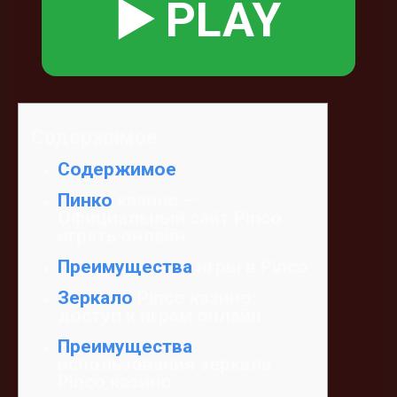
▶️ PLAY
Содержимое
Содержимое
Пинко
казино –
Официальный сайт Pinco
играть онлайн
Преимущества
игры в Pinco
Зеркало
Pinco казино:
доступ к играм онлайн
Преимущества
использования зеркала
Pinco казино