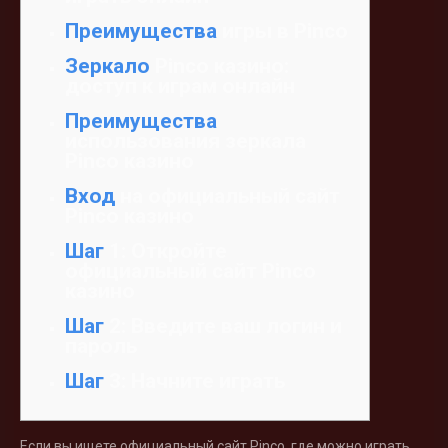
Преимущества
игры в Pinco
Зеркало
Pinco казино:
доступ к играм онлайн
Преимущества
использования зеркала
Pinco казино
Вход
на официальный сайт
Pinco казино
Шаг
1: Откройте
официальный сайт Pinco
казино
Шаг
2: Введите ваш логин и
пароль
Шаг
3: Начните играть
Если вы ищете официальный сайт Pinco, где можно играть