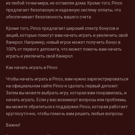
из любой точки мира, не оставляя дома. Кроме того, Pinco
предлагает безопасную и надежную систему оплаты, что
обеспечивает безопасность вашего счета.
Кроме того, Pinco предлагает широкий спектр бонусов и
акций, которые помогут вам начать играть и увеличить свой
банкрол. Например, новый игрок может получить бонус в
100% от первого депозита, что может помочь вам начать
играть и увеличить свой банкрол.
Как начать играть в Pinco
Чтобы начать играть в Pinco, вам нужно зарегистрироваться
на официальном сайте Pinco и сделать первый депозит.
Затем вы можете выбрать игру, которая вам понравилась, и
начать играть. Если у вас возникнут вопросы или проблемы,
вы можете обратиться к поддержке Pinco, которая работает
круглосуточно, чтобы помочь вам решить любые вопросы.
Важно!