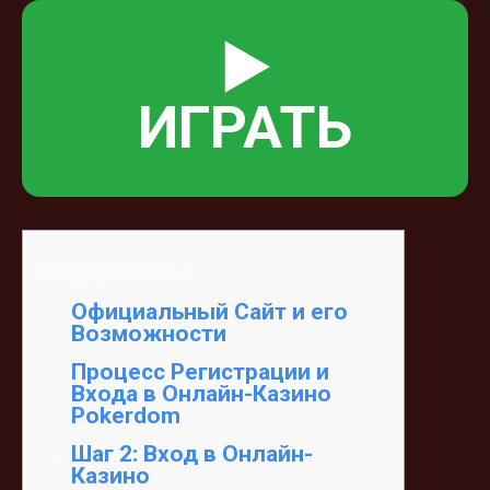
▶️
ИГРАТЬ
Содержимое
Официальный Сайт и его
Возможности
Процесс Регистрации и
Входа в Онлайн-Казино
Pokerdom
Шаг 2: Вход в Онлайн-
Казино