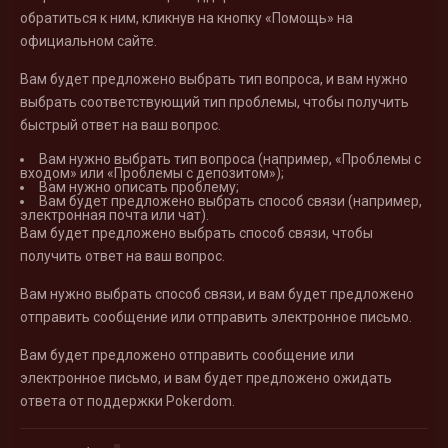
обратиться к ним, кликнув на кнопку «Помощь» на
официальном сайте.
Вам будет предложено выбрать тип вопроса, и вам нужно
выбрать соответствующий тип проблемы, чтобы получить
быстрый ответ на ваш вопрос.
Вам нужно выбрать тип вопроса (например, «Проблемы с
входом» или «Проблемы с депозитом»);
Вам нужно описать проблему;
Вам будет предложено выбрать способ связи (например,
электронная почта или чат).
Вам будет предложено выбрать способ связи, чтобы
получить ответ на ваш вопрос.
Вам нужно выбрать способ связи, и вам будет предложено
отправить сообщение или отправить электронное письмо.
Вам будет предложено отправить сообщение или
электронное письмо, и вам будет предложено ожидать
ответа от поддержки Pokerdom.