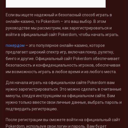
Если вы ищете надежный и безопасный способ играть в
онлайн-казино, то Pokerdom – это ваш выбор. В этом
руководстве мы рассмотрим, как зарегистрироваться и
войти в официальный сайт Pokerdom, чтобы начать играть.
покердом
– это популярное онлайн-казино, которое
предлагает широкий спектр игр, включая покер, рулетку,
бинго и другие. Официальный сайт Pokerdom обеспечивает
безопасность и конфиденциальность игроков, обеспечивая
им возможность играть в любое время и из любого места.
Для начала играть на официальном сайте Pokerdom вам
нужно зарегистрироваться. Это можно сделать в считанные
минуты, следуя инструкциям на официальном сайте. Вам
нужно только ввести свои личные данные, выбрать пароль и
подтвердить регистрацию.
После регистрации вы сможете войти на официальный сайт
Pokerdom, используя свои логин и пароль. Вам будет