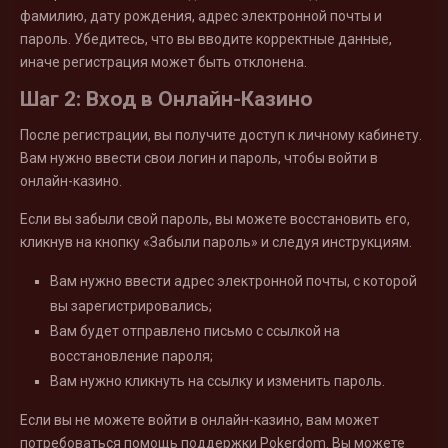
фамилию, дату рождения, адрес электронной почты и
пароль. Убедитесь, что вы вводите корректные данные,
иначе регистрация может быть отклонена.
Шаг 2: Вход в Онлайн-Казино
После регистрации, вы получите доступ к личному кабинету.
Вам нужно ввести свои логин и пароль, чтобы войти в
онлайн-казино.
Если вы забыли свой пароль, вы можете восстановить его,
кликнув на кнопку «Забыли пароль» и следуя инструкциям.
Вам нужно ввести адрес электронной почты, с которой
вы зарегистрировались;
Вам будет отправлено письмо с ссылкой на
восстановление пароля;
Вам нужно кликнуть на ссылку и изменить пароль.
Если вы не можете войти в онлайн-казино, вам может
потребоваться помощь поддержки Pokerdom. Вы можете