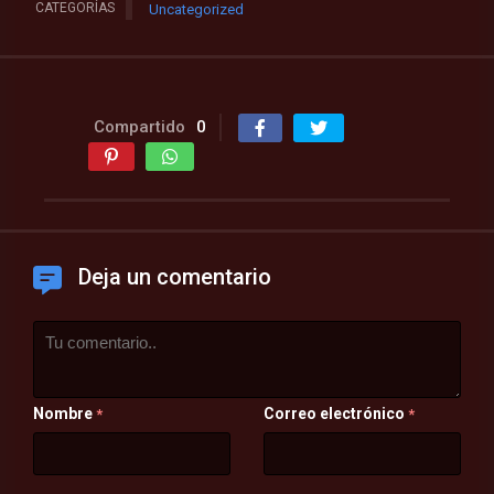
CATEGORÍAS
Uncategorized
Compartido
0
Deja un comentario
Nombre
Correo electrónico
*
*