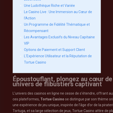
Une Ludothèque Riche et Variée
Le Casino Live : Une Immersion au Cœur de
l'Action
Un Programme de Fidélité Thématique et
Récompensant
Les Avantages Exclusifs du Niveau Capitaine
VIP
Options de Paiement et Support Client
L'Expérience Utilisateur et la Réputation de
Tortue Casino
Époustouflant, plongez au cœur de 
univers de flibustiers captivant
L’univers des casinos en ligne ne cesse de s’étendre, offrant a
ces plateformes,
Tortue Casino
se distingue par son thème or
une expérience de jeu unique, inspirée de l’âge d’or de la pira
Tortuga, et sa large sélection de jeux, Tortue Casino attire de p