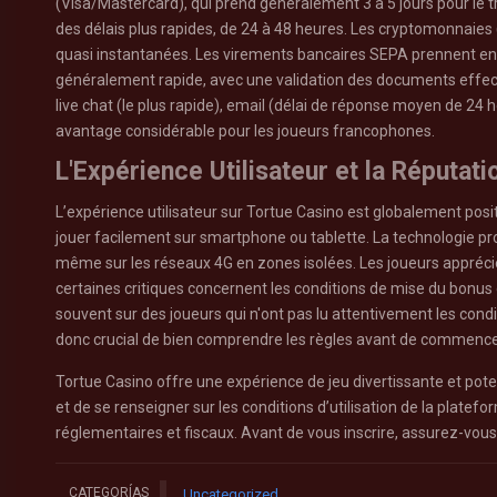
(Visa/Mastercard), qui prend généralement 3 à 5 jours pour le tra
des délais plus rapides, de 24 à 48 heures. Les cryptomonnaies
quasi instantanées. Les virements bancaires SEPA prennent ent
généralement rapide, avec une validation des documents effectu
live chat (le plus rapide), email (délai de réponse moyen de 24 
avantage considérable pour les joueurs francophones.
L'Expérience Utilisateur et la Réputat
L’expérience utilisateur sur Tortue Casino est globalement posi
jouer facilement sur smartphone ou tablette. La technologie prop
même sur les réseaux 4G en zones isolées. Les joueurs apprécient
certaines critiques concernent les conditions de mise du bonus d
souvent sur des joueurs qui n'ont pas lu attentivement les cond
donc crucial de bien comprendre les règles avant de commencer
Tortue Casino offre une expérience de jeu divertissante et pote
et de se renseigner sur les conditions d’utilisation de la plate
réglementaires et fiscaux. Avant de vous inscrire, assurez-vous
CATEGORÍAS
Uncategorized