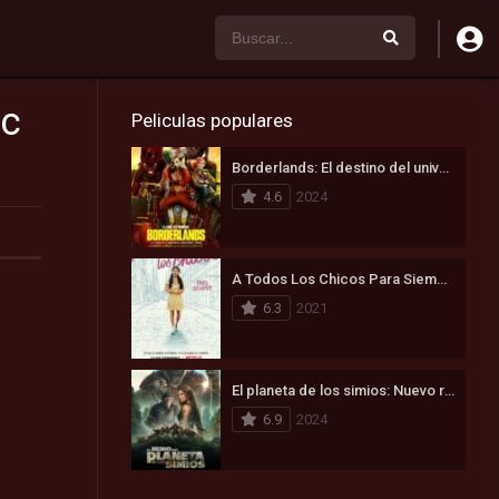
ec
Peliculas populares
Borderlands: El destino del universo está en juego (2024)
4.6
2024
A Todos Los Chicos Para Siempre (2021)
6.3
2021
El planeta de los simios: Nuevo reino (2024)
6.9
2024