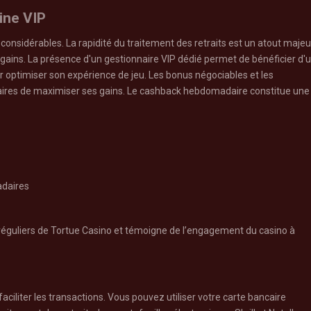
ine VIP
considérables. La rapidité du traitement des retraits est un atout majeu
 gains. La présence d'un gestionnaire VIP dédié permet de bénéficier d'
optimiser son expérience de jeu. Les bonus négociables et les
taires de maximiser ses gains. Le cashback hebdomadaire constitue une
adaires
 réguliers de Tortue Casino et témoigne de l’engagement du casino à
ciliter les transactions. Vous pouvez utiliser votre carte bancaire