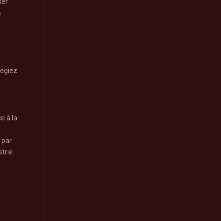
ser
s
légiez
e à la
x par
trie.