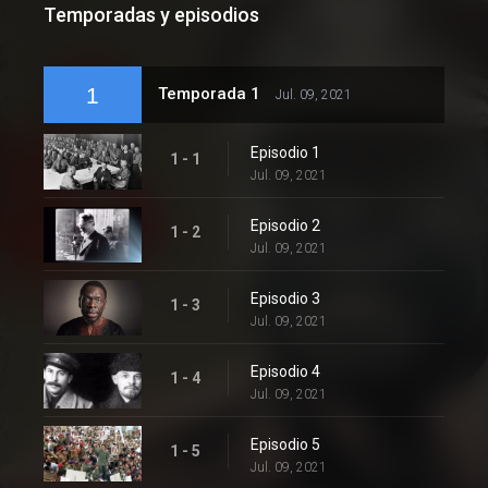
Temporadas y episodios
1
Temporada 1
Jul. 09, 2021
Episodio 1
1 - 1
Jul. 09, 2021
Episodio 2
1 - 2
Jul. 09, 2021
Episodio 3
1 - 3
Jul. 09, 2021
Episodio 4
1 - 4
Jul. 09, 2021
Episodio 5
1 - 5
Jul. 09, 2021