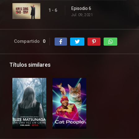
Episodio 6
1 - 6
Jul. 09, 2021
Compartido
0
Títulos similares