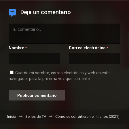
Deja un comentario
Nombre
Correo electrónico
*
*
Guarda mi nombre, correo electrónico y web en este
navegador para la próxima vez que comente.
Inicio
Series de TV
Cómo se convirtieron en tiranos (2021)