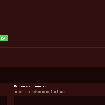
Correo electrónico
*
Tu correo electrónico no será publicado