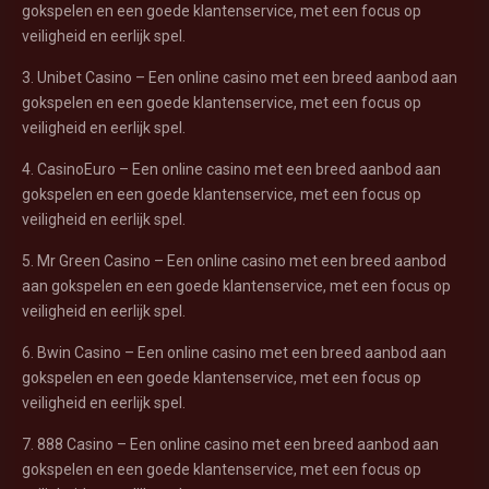
gokspelen en een goede klantenservice, met een focus op
veiligheid en eerlijk spel.
3. Unibet Casino – Een online casino met een breed aanbod aan
gokspelen en een goede klantenservice, met een focus op
veiligheid en eerlijk spel.
4. CasinoEuro – Een online casino met een breed aanbod aan
gokspelen en een goede klantenservice, met een focus op
veiligheid en eerlijk spel.
5. Mr Green Casino – Een online casino met een breed aanbod
aan gokspelen en een goede klantenservice, met een focus op
veiligheid en eerlijk spel.
6. Bwin Casino – Een online casino met een breed aanbod aan
gokspelen en een goede klantenservice, met een focus op
veiligheid en eerlijk spel.
7. 888 Casino – Een online casino met een breed aanbod aan
gokspelen en een goede klantenservice, met een focus op