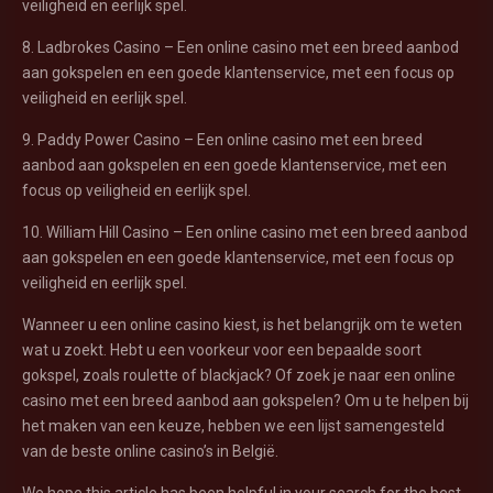
veiligheid en eerlijk spel.
8. Ladbrokes Casino – Een online casino met een breed aanbod
aan gokspelen en een goede klantenservice, met een focus op
veiligheid en eerlijk spel.
9. Paddy Power Casino – Een online casino met een breed
aanbod aan gokspelen en een goede klantenservice, met een
focus op veiligheid en eerlijk spel.
10. William Hill Casino – Een online casino met een breed aanbod
aan gokspelen en een goede klantenservice, met een focus op
veiligheid en eerlijk spel.
Wanneer u een online casino kiest, is het belangrijk om te weten
wat u zoekt. Hebt u een voorkeur voor een bepaalde soort
gokspel, zoals roulette of blackjack? Of zoek je naar een online
casino met een breed aanbod aan gokspelen? Om u te helpen bij
het maken van een keuze, hebben we een lijst samengesteld
van de beste online casino’s in België.