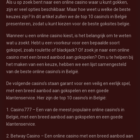
Als u op zoek bent naar een online casino waar u kunt gokken,
zijn er veel opties beschikbaar. Maar hoe weet u welke de beste
keuzes zijn? In dit artikel zullen we de top 10 casino’s in België
presenteren, zodat u kunt kiezen voor de beste goksites belgie.
Wanneer u een online casino kiest, is het belangrijk om te weten
wat u zoekt. Hebt u een voorkeur voor een bepaalde soort
gokspel, zoals roulette of blackjack? Of zoek je naar een online
casino met een breed aanbod aan gokspelen? Om u te helpen bij
het maken van een keuze, hebben we een lijst samengesteld
van de beste online casino’s in België.
De volgende casino’s staan garant voor een veilig en eerlijk spel,
met een breed aanbod aan gokspelen en een goede
klantenservice. Hier zijn de top 10 casino’s in België:
1. Casino777 – Een van de meest populaire online casino’s in
België, met een breed aanbod aan gokspelen en een goede
klantenservice.
2. Betway Casino – Een online casino met een breed aanbod aan