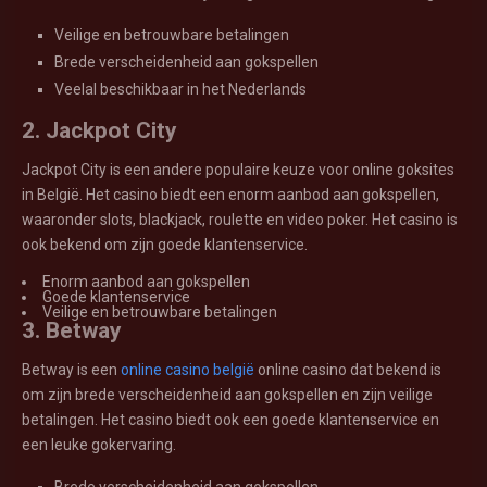
Veilige en betrouwbare betalingen
Brede verscheidenheid aan gokspellen
Veelal beschikbaar in het Nederlands
2. Jackpot City
Jackpot City is een andere populaire keuze voor online goksites
in België. Het casino biedt een enorm aanbod aan gokspellen,
waaronder slots, blackjack, roulette en video poker. Het casino is
ook bekend om zijn goede klantenservice.
Enorm aanbod aan gokspellen
Goede klantenservice
Veilige en betrouwbare betalingen
3. Betway
Betway is een
online casino belgië
online casino dat bekend is
om zijn brede verscheidenheid aan gokspellen en zijn veilige
betalingen. Het casino biedt ook een goede klantenservice en
een leuke gokervaring.