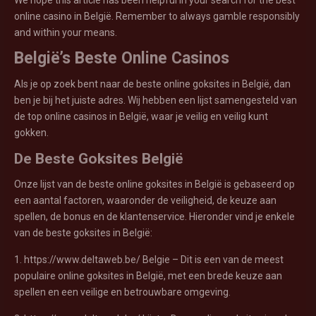
We hope this article has been helpful in your search for the best
online casino in België. Remember to always gamble responsibly
and within your means.
België’s Beste Online Casinos
Als je op zoek bent naar de beste online goksites in België, dan
ben je bij het juiste adres. Wij hebben een lijst samengesteld van
de top online casinos in België, waar je veilig en veilig kunt
gokken.
De Beste Goksites België
Onze lijst van de beste online goksites in België is gebaseerd op
een aantal factoren, waaronder de veiligheid, de keuze aan
spellen, de bonus en de klantenservice. Hieronder vind je enkele
van de beste goksites in België:
1. https://www.deltaweb.be/ Belgie – Dit is een van de meest
populaire online goksites in België, met een brede keuze aan
spellen en een veilige en betrouwbare omgeving.