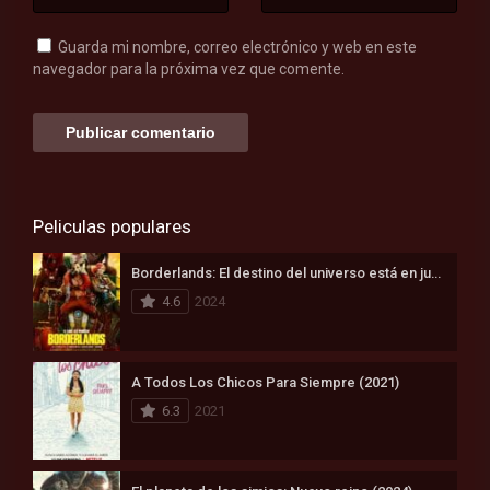
Guarda mi nombre, correo electrónico y web en este
navegador para la próxima vez que comente.
Peliculas populares
Borderlands: El destino del universo está en juego (2024)
4.6
2024
A Todos Los Chicos Para Siempre (2021)
6.3
2021