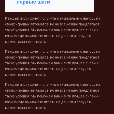
первые шаги
Каждый игрок хочет получить максимальную выгоду из
своих игровых автоматов, но не все казино предлагают
такие условия. Мы поможем вам найти лучшее онлайн-
казино, где вы можете играть на деньги и получать
моментальные выплаты.
Каждый игрок хочет получить максимальную выгоду из
своих игровых автоматов, но не все казино предлагают
такие условия. Мы поможем вам найти лучшее онлайн-
казино, где вы можете играть на деньги и получать
моментальные выплаты.
Каждый игрок хочет получить максимальную выгоду из
своих игровых автоматов, но не все казино предлагают
такие условия. Мы поможем вам найти лучшее онлайн-
казино, где вы можете играть на деньги и получать
моментальные выплаты.