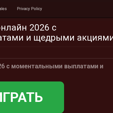
ales
Privacy Policy
нлайн 2026 с
тами и щедрыми акциям
26 с моментальными выплатами и
 ИГРАТЬ