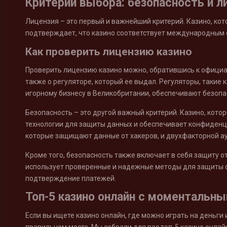
Критерии выбора: безопасность и л
Лицензия – это первый и важнейший критерий. Казино, ко
подтверждает, что казино соответствует международным с
Как проверить лицензию казино
Проверить лицензию казино можно, обратившись к официал
также о регуляторе, который ее выдал. Регуляторы, такие
игорному бизнесу в Великобритании, обеспечивают безопас
Безопасность – это другой важный критерий. Казино, кото
технологии для защиты данных и обеспечивает конфиденци
которые защищают данные от хакеров, и двухфакторной ау
Кроме того, безопасность также включает в себя защиту о
использует проверенные и надежные методы для защиты о
подтверждение платежей.
Топ-5 казино онлайн с моменталь
Если вы ищете казино онлайн, где можно играть на деньги