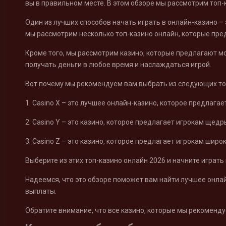
вы в правильном месте. В этом обзоре мы рассмотрим топ-
Один из лучших способов начать играть в онлайн-казино – 
мы рассмотрим несколько топ-казино онлайн, которые пре
Кроме того, мы рассмотрим казино, которые предлагают м
получать деньги в любое время и наслаждаться игрой.
Вот почему мы рекомендуем вам выбрать из следующих то
1. Casino X – это лучшее онлайн-казино, которое предлаг
2. Casino Y – это казино, которое предлагает игрокам ще
3. Casino Z – это казино, которое предлагает игрокам ши
Выберите из этих топ-казино онлайн 2026 и начните играт
Надеемся, что это обзоре поможет вам найти лучшее онла
выплаты.
Обратите внимание, что все казино, которые мы рекоменд