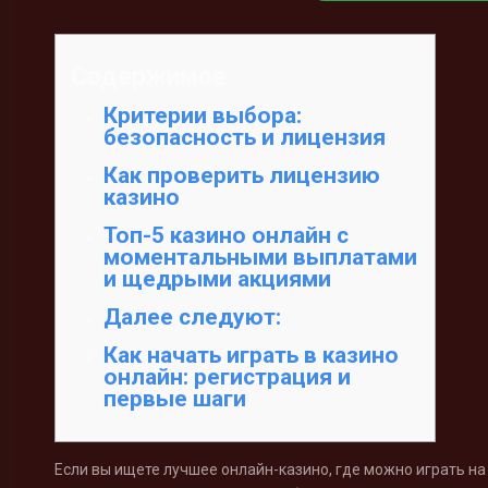
Содержимое
Критерии выбора:
безопасность и лицензия
Как проверить лицензию
казино
Топ-5 казино онлайн с
моментальными выплатами
и щедрыми акциями
Далее следуют:
Как начать играть в казино
онлайн: регистрация и
первые шаги
Если вы ищете лучшее онлайн-казино, где можно играть на