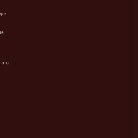
оре
те
латы.