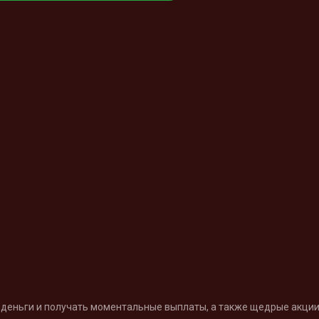
 деньги и получать моментальные выплаты, а также щедрые акции