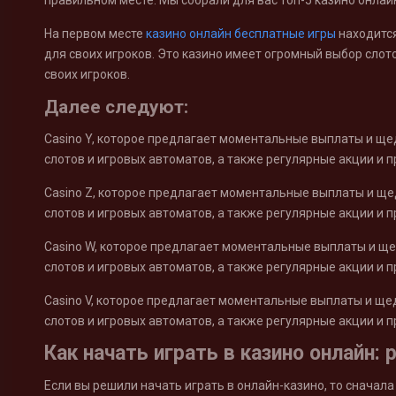
правильном месте. Мы собрали для вас топ-5 казино онлай
На первом месте
казино онлайн бесплатные игры
находится
для своих игроков. Это казино имеет огромный выбор слот
своих игроков.
Далее следуют:
Casino Y, которое предлагает моментальные выплаты и ще
слотов и игровых автоматов, а также регулярные акции и 
Casino Z, которое предлагает моментальные выплаты и ще
слотов и игровых автоматов, а также регулярные акции и 
Casino W, которое предлагает моментальные выплаты и ще
слотов и игровых автоматов, а также регулярные акции и 
Casino V, которое предлагает моментальные выплаты и ще
слотов и игровых автоматов, а также регулярные акции и 
Как начать играть в казино онлайн:
Если вы решили начать играть в онлайн-казино, то снача