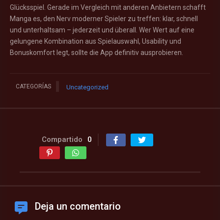
Glücksspiel. Gerade im Vergleich mit anderen Anbietern schafft
Manga es, den Nerv moderner Spieler zu treffen: klar, schnell
und unterhaltsam – jederzeit und überall. Wer Wert auf eine
gelungene Kombination aus Spielauswahl, Usability und
Bonuskomfort legt, sollte die App definitiv ausprobieren.
CATEGORÍAS
Uncategorized
Compartido
0
Deja un comentario