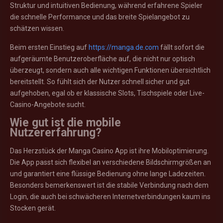
Struktur und intuitiven Bedienung, während erfahrene Spieler
die schnelle Performance und das breite Spielangebot zu
schätzen wissen.
Beim ersten Einstieg auf
https://manga.de.com
fällt sofort die
aufgeräumte Benutzeroberfläche auf, die nicht nur optisch
überzeugt, sondern auch alle wichtigen Funktionen übersichtlich
bereitstellt. So fühlt sich der Nutzer schnell sicher und gut
aufgehoben, egal ob er klassische Slots, Tischspiele oder Live-
Casino-Angebote sucht.
Wie gut ist die mobile
Nutzererfahrung?
Das Herzstück der Manga Casino App ist ihre Mobiloptimierung.
Die App passt sich flexibel an verschiedene Bildschirmgrößen an
und garantiert eine flüssige Bedienung ohne lange Ladezeiten.
Besonders bemerkenswert ist die stabile Verbindung nach dem
Login, die auch bei schwächeren Internetverbindungen kaum ins
Stocken gerät.