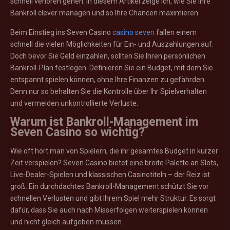
schnell verloren gehen. In diesem Artikel zeige ich, wie Sie Ihre
Bankroll clever managen und so Ihre Chancen maximieren.
Beim Einstieg ins Seven Casino
casino seven
fallen einem
schnell die vielen Möglichkeiten für Ein- und Auszahlungen auf.
Doch bevor Sie Geld einzahlen, sollten Sie Ihren persönlichen
Bankroll-Plan festlegen. Definieren Sie ein Budget, mit dem Sie
entspannt spielen können, ohne Ihre Finanzen zu gefährden.
Denn nur so behalten Sie die Kontrolle über Ihr Spielverhalten
und vermeiden unkontrollierte Verluste.
Warum ist Bankroll-Management im
Seven Casino so wichtig?
Wie oft hört man von Spielern, die ihr gesamtes Budget in kurzer
Zeit verspielen? Seven Casino bietet eine breite Palette an Slots,
Live-Dealer-Spielen und klassischen Casinotiteln – der Reiz ist
groß. Ein durchdachtes Bankroll-Management schützt Sie vor
schnellen Verlusten und gibt Ihrem Spiel mehr Struktur. Es sorgt
dafür, dass Sie auch nach Misserfolgen weiterspielen können
und nicht gleich aufgeben müssen.