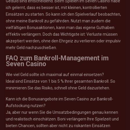
Geduld sind entscheidend. Beim Spielen im Seven Casino habe
ich gelernt, dass es besser ist, mit kleinen, kontrollierten
Einsätzen zu starten. So kann ich den Spielverlauf beobachten,
ohne meine Bankroll zu gefährden. Nutzt man zudem die
vielfältigen Bonusaktionen, kann man das eigene Guthaben
effektiv verlängern. Doch das Wichtigste ist: Verluste müssen
akzeptiert werden, ohne den Ehrgeiz zu verlieren oder impulsiv
mehr Geld nachzuschießen.
FAQ zum Bankroll-Management im
Seven Casino
Wie viel Geld sollte ich maximal auf einmal einsetzen?
Ideal sind Einsätze von 1 bis 5 % Ihrer gesamten Bankroll. So
minimieren Sie das Risiko, schnell ohne Geld dazustehen.
Kann ich die Bonusangebote im Seven Casino zur Bankroll-
Aufstockung nutzen?
Ja, aber nur wenn Sie die Umsatzbedingungen genau kennen
und realistisch einschätzen. Boni verlängern Ihre Spielzeit und
bieten Chancen, sollten aber nicht zu riskanten Einsätzen