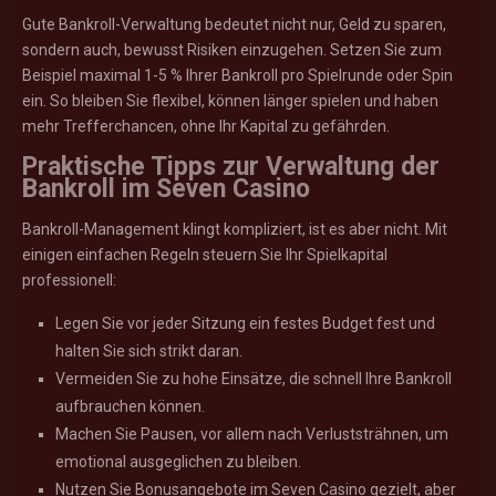
Gute Bankroll-Verwaltung bedeutet nicht nur, Geld zu sparen,
sondern auch, bewusst Risiken einzugehen. Setzen Sie zum
Beispiel maximal 1-5 % Ihrer Bankroll pro Spielrunde oder Spin
ein. So bleiben Sie flexibel, können länger spielen und haben
mehr Trefferchancen, ohne Ihr Kapital zu gefährden.
Praktische Tipps zur Verwaltung der
Bankroll im Seven Casino
Bankroll-Management klingt kompliziert, ist es aber nicht. Mit
einigen einfachen Regeln steuern Sie Ihr Spielkapital
professionell:
Legen Sie vor jeder Sitzung ein festes Budget fest und
halten Sie sich strikt daran.
Vermeiden Sie zu hohe Einsätze, die schnell Ihre Bankroll
aufbrauchen können.
Machen Sie Pausen, vor allem nach Verluststrähnen, um
emotional ausgeglichen zu bleiben.
Nutzen Sie Bonusangebote im Seven Casino gezielt, aber