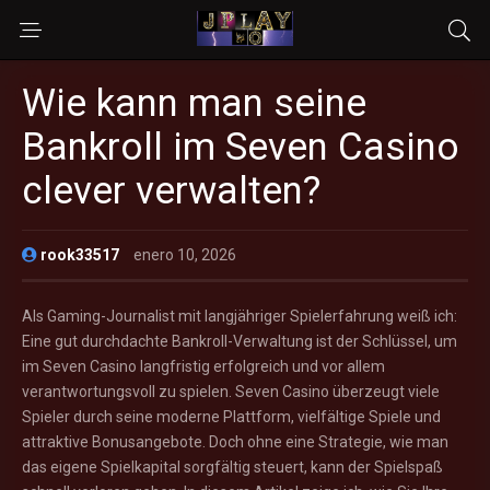
Wie kann man seine
Bankroll im Seven Casino
clever verwalten?
rook33517
enero 10, 2026
Als Gaming-Journalist mit langjähriger Spielerfahrung weiß ich:
Eine gut durchdachte Bankroll-Verwaltung ist der Schlüssel, um
im Seven Casino langfristig erfolgreich und vor allem
verantwortungsvoll zu spielen. Seven Casino überzeugt viele
Spieler durch seine moderne Plattform, vielfältige Spiele und
attraktive Bonusangebote. Doch ohne eine Strategie, wie man
das eigene Spielkapital sorgfältig steuert, kann der Spielspaß