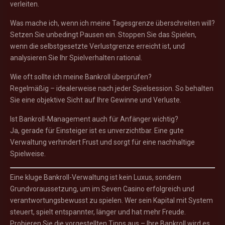
verleiten.
Was mache ich, wenn ich meine Tagesgrenze überschreiten will?
Setzen Sie unbedingt Pausen ein. Stoppen Sie das Spielen,
wenn die selbstgesetzte Verlustgrenze erreicht ist, und
analysieren Sie Ihr Spielverhalten rational.
Wie oft sollte ich meine Bankroll überprüfen?
Regelmäßig – idealerweise nach jeder Spielsession. So behalten
Sie eine objektive Sicht auf Ihre Gewinne und Verluste.
Ist Bankroll-Management auch für Anfänger wichtig?
Ja, gerade für Einsteiger ist es unverzichtbar. Eine gute
Verwaltung verhindert Frust und sorgt für eine nachhaltige
Spielweise.
Eine kluge Bankroll-Verwaltung ist kein Luxus, sondern
Grundvoraussetzung, um im Seven Casino erfolgreich und
verantwortungsbewusst zu spielen. Wer sein Kapital mit System
steuert, spielt entspannter, länger und hat mehr Freude.
Probieren Sie die vorgestellten Tipps aus – Ihre Bankroll wird es