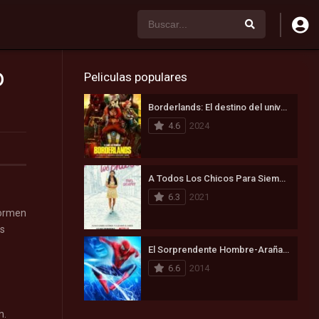
o
Peliculas populares
Borderlands: El destino del universo está en juego (2024)
4.6
2024
A Todos Los Chicos Para Siempre (2021)
6.3
2021
formen
as
El Sorprendente Hombre-Araña 2: La Amenaza de Electro (2014)
6.6
2014
h.