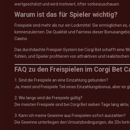
wertgeschätzt und wird motiviert, öfter vorbeizuschauen.
Warum ist das für Spieler wichtig?
Freispiele sind mehr als nur ein Lockmittel. Sie ermöglichen 
kennenzulernen. Die Qualität und Fairness dieser Bonusangebot
Casino.
Das durchdachte Freispiel-System bei Corgi Bet schafft eine Wi
fühlen, und Spieler profitieren von attraktiven und realistisch
FAQ zu den Freispielen im Corgi Bet C
1. Sind die Freispiele an eine Einzahlung gebunden?
Ja, meist sind Freispiele Teil eines Einzahlungsbonus, aber es 
2. Wie lange sind die Freispiele gültig?
Die meisten Freispiele sind bei Corgi Bet sieben Tage lang aktiv,
3. Kann ich meine Gewinne aus Freispielen sofort auszahlen?
Die Gewinne unterliegen den Umsatzbedingungen, die 20x betr