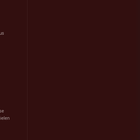
us
ese
ielen