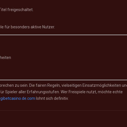
tel freigeschaltet.
le für besonders aktive Nutzer.
uheiten
rechen zu sein. Die fairen Regeln, vielseitigen Einsatzmöglichkeiten un
r Spieler aller Erfahrungsstufen. Wer Freispiele nutzt, möchte echte
rgibetcasino.de.com
lohnt sich definitiv.