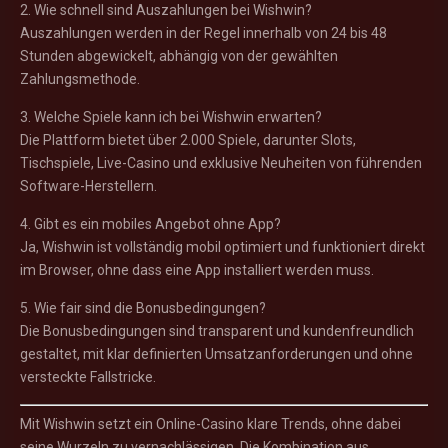
2. Wie schnell sind Auszahlungen bei Wishwin?
Auszahlungen werden in der Regel innerhalb von 24 bis 48
Stunden abgewickelt, abhängig von der gewählten
Zahlungsmethode.
3. Welche Spiele kann ich bei Wishwin erwarten?
Die Plattform bietet über 2.000 Spiele, darunter Slots,
Tischspiele, Live-Casino und exklusive Neuheiten von führenden
Software-Herstellern.
4. Gibt es ein mobiles Angebot ohne App?
Ja, Wishwin ist vollständig mobil optimiert und funktioniert direkt
im Browser, ohne dass eine App installiert werden muss.
5. Wie fair sind die Bonusbedingungen?
Die Bonusbedingungen sind transparent und kundenfreundlich
gestaltet, mit klar definierten Umsatzanforderungen und ohne
versteckte Fallstricke.
Mit Wishwin setzt ein Online-Casino klare Trends, ohne dabei
seine Wurzeln zu vernachlässigen. Die Kombination aus