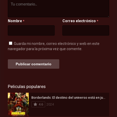
Nombre
Correo electrónico
*
*
Guarda mi nombre, correo electrónico y web en este
navegador para la próxima vez que comente.
Peliculas populares
Borderlands: El destino del universo está en juego (2024)
4.6
2024