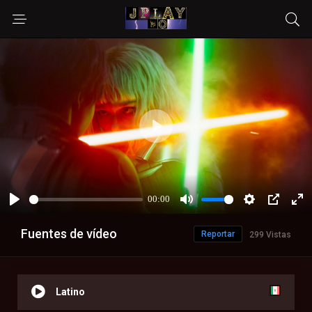
Fuentes de vídeo
Reportar
299 Vistas
Latino