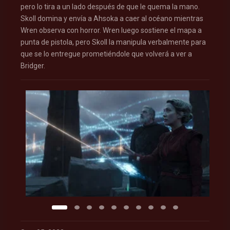
pero lo tira a un lado después de que le quema la mano.
Skoll domina y envía a Ahsoka a caer al océano mientras
Wren observa con horror. Wren luego sostiene el mapa a
punta de pistola, pero Skoll la manipula verbalmente para
que se lo entregue prometiéndole que volverá a ver a
Bridger.