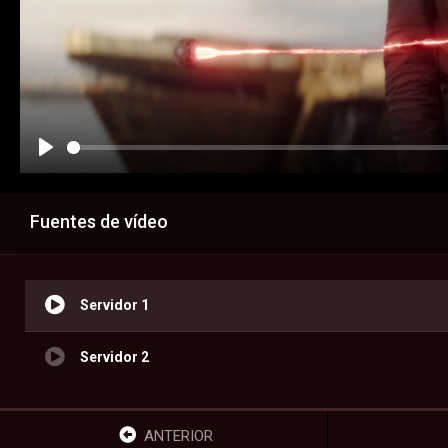
Fuentes de vídeo
Servidor 1
Servidor 2
ANTERIOR