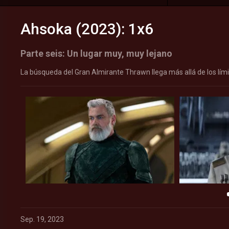
Ahsoka (2023): 1x6
Parte seis: Un lugar muy, muy lejano
La búsqueda del Gran Almirante Thrawn llega más allá de los límit
Sep. 19, 2023