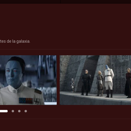
es de la galaxia.