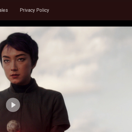
ales
Privacy Policy