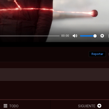
Reportar
TODO
SIGUIENTE