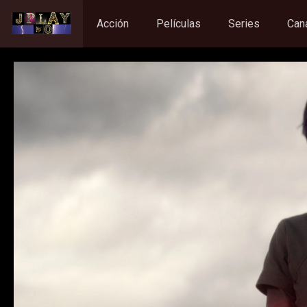
Acción
Películas
Series
Can