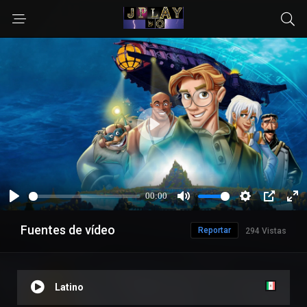
Fuentes de vídeo
Reportar
294 Vistas
Latino