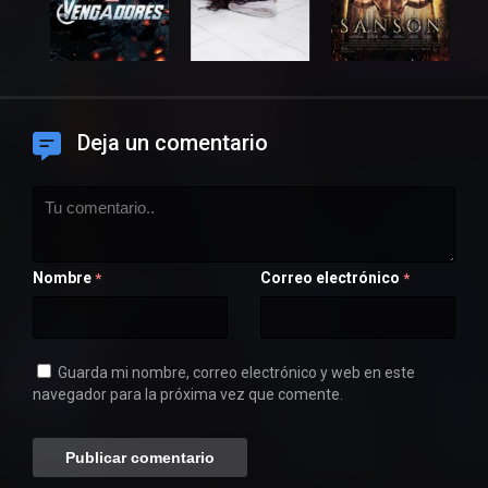
Deja un comentario
Nombre
Correo electrónico
*
*
Guarda mi nombre, correo electrónico y web en este
navegador para la próxima vez que comente.