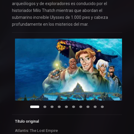
arqueólogos y de exploradores es conducido por el
historiador Milo Thatch mientras que abordan el
submarino increíble Ulysses de 1.000 pies y cabeza
profundamente en los misterios del mar.
Título original
Atlantis: The Lost Empire