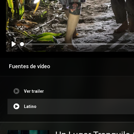
Fuentes de vídeo
Ver trailer
Latino