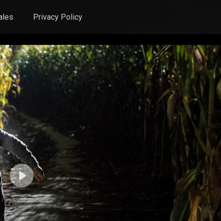
ales
Privacy Policy