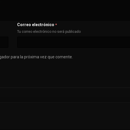
Correo electrónico
*
Tu correo electrónico no será publicado
gador para la próxima vez que comente.