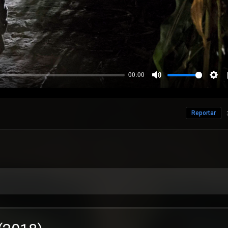
Reportar