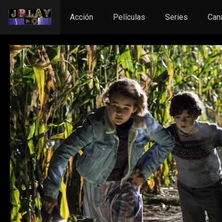
Acción
Películas
Series
Can