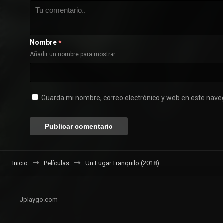
Nombre
*
Añadir un nombre para mostrar
Guarda mi nombre, correo electrónico y web en este nave
Inicio
Películas
Un Lugar Tranquilo (2018)
Jplaygo.com