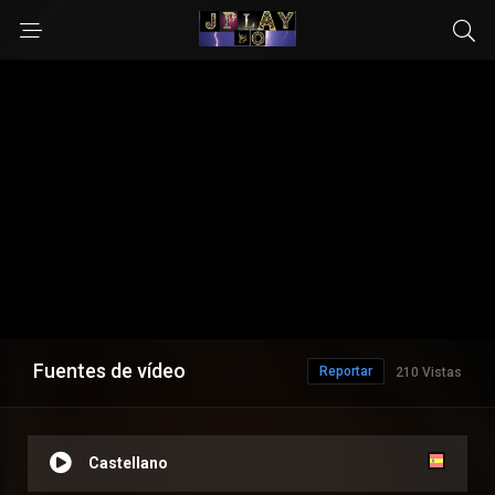
Fuentes de vídeo
Reportar
210 Vistas
Castellano