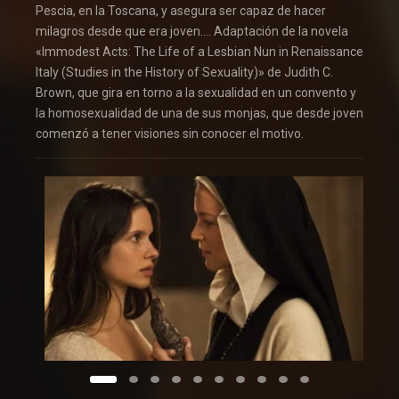
Pescia, en la Toscana, y asegura ser capaz de hacer
milagros desde que era joven…. Adaptación de la novela
«Immodest Acts: The Life of a Lesbian Nun in Renaissance
Italy (Studies in the History of Sexuality)» de Judith C.
Brown, que gira en torno a la sexualidad en un convento y
la homosexualidad de una de sus monjas, que desde joven
comenzó a tener visiones sin conocer el motivo.