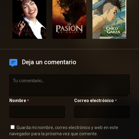
Deja un comentario
Nombre
Correo electrónico
*
*
Guarda mi nombre, correo electrónico y web en este
navegador para la próxima vez que comente.