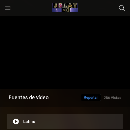
Fuentes de vídeo
Reportar
286 Vistas
Latino