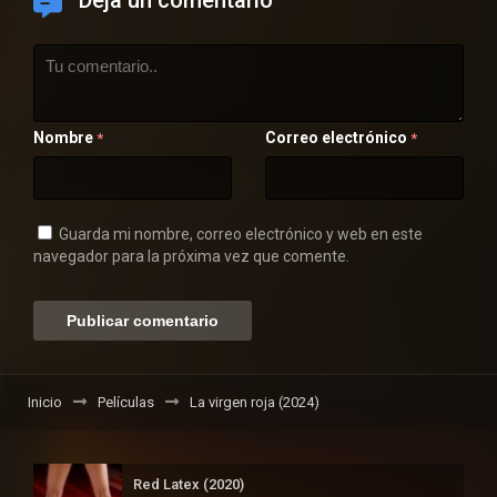
Nombre
Correo electrónico
*
*
Guarda mi nombre, correo electrónico y web en este
navegador para la próxima vez que comente.
Inicio
Películas
La virgen roja (2024)
Red Latex (2020)