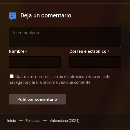
Deja un comentario
Nombre
Correo electrónico
*
*
Guarda mi nombre, correo electrónico y web en este
navegador para la próxima vez que comente.
Inicio
Películas
Valenciana (2024)