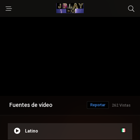
Fuentes de vídeo
Reportar
262 Vistas
Latino