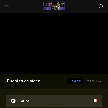
Fuentes de vídeo
Reportar
261 Vistas
Latino