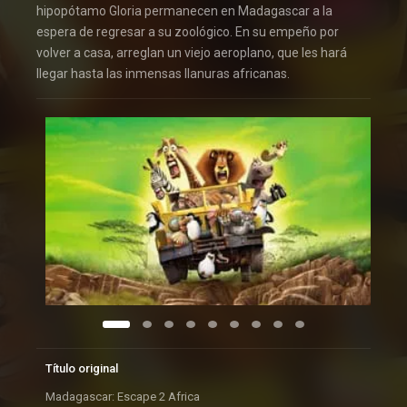
hipopótamo Gloria permanecen en Madagascar a la
espera de regresar a su zoológico. En su empeño por
volver a casa, arreglan un viejo aeroplano, que les hará
llegar hasta las inmensas llanuras africanas.
Título original
Madagascar: Escape 2 Africa