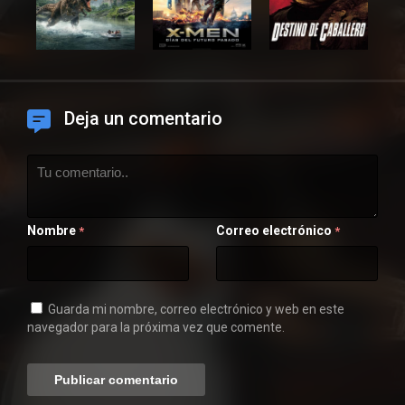
Deja un comentario
Nombre
Correo electrónico
*
*
Guarda mi nombre, correo electrónico y web en este
navegador para la próxima vez que comente.