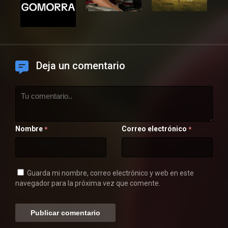
Deja un comentario
Nombre
Correo electrónico
*
*
Guarda mi nombre, correo electrónico y web en este
navegador para la próxima vez que comente.