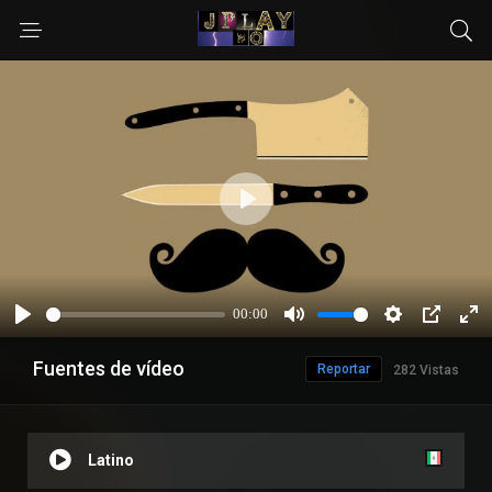
Fuentes de vídeo
Reportar
282 Vistas
Latino