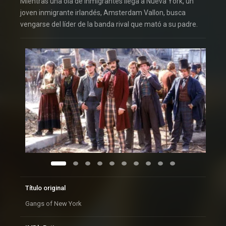
Mientras una ola de inmigrantes llega a Nueva York, un
joven inmigrante irlandés, Amsterdam Vallon, busca
vengarse del líder de la banda rival que mató a su padre.
Título original
Gangs of New York