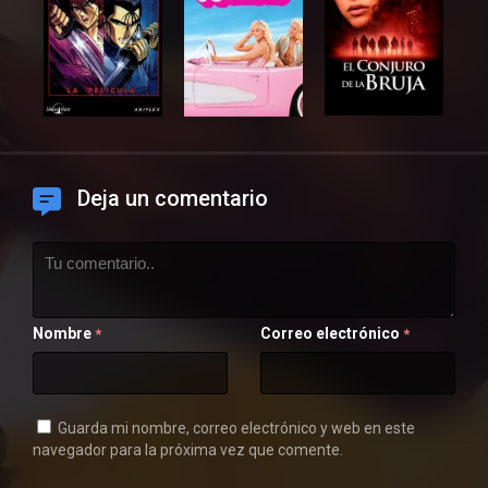
Deja un comentario
Nombre
Correo electrónico
*
*
Guarda mi nombre, correo electrónico y web en este
navegador para la próxima vez que comente.