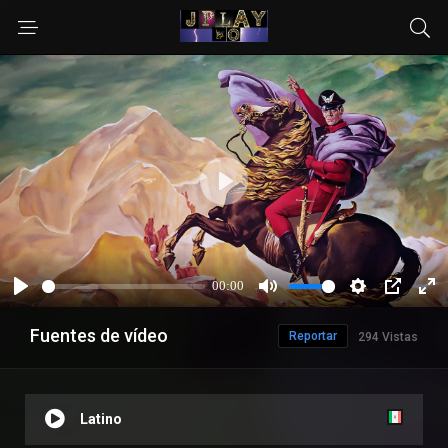
Fuentes de vídeo
Reportar
294 Vistas
Latino