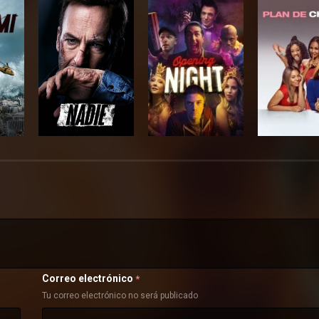
Correo electrónico
*
Tu correo electrónico no será publicado