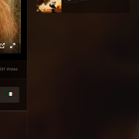
231 Vistas