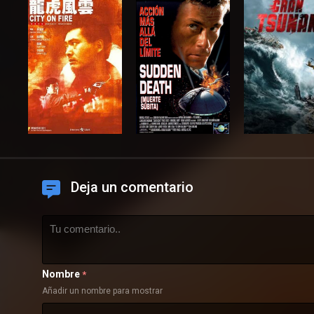
Deja un comentario
Nombre
*
Añadir un nombre para mostrar