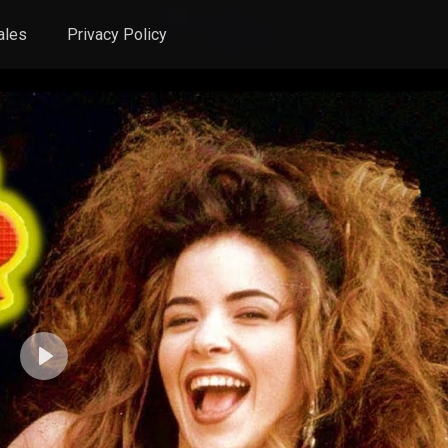
ales
Privacy Policy