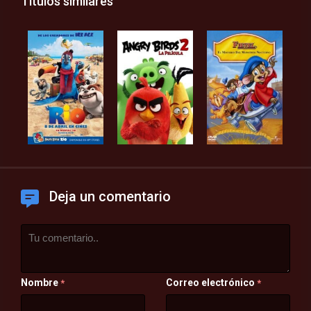
Títulos similares
Deja un comentario
Nombre
Correo electrónico
*
*