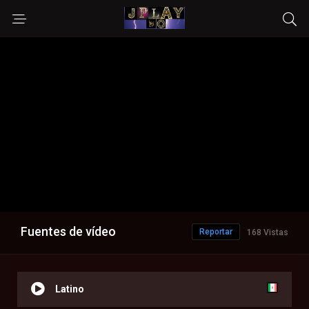
Fuentes de vídeo
Reportar
168 Vistas
Latino