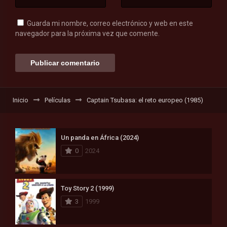
Guarda mi nombre, correo electrónico y web en este
navegador para la próxima vez que comente.
Inicio
Películas
Captain Tsubasa: el reto europeo (1985)
Un panda en África (2024)
0
2024
Toy Story 2 (1999)
3
1999